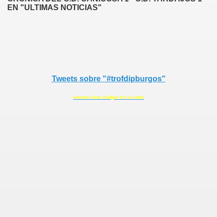
EN "ULTIMAS NOTICIAS"
Tweets sobre "#trofdipburgos"
inserte éste widget en su web